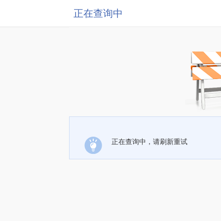
正在查询中
正在查询中，请刷新重试