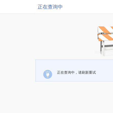
正在查询中
正在查询中，请刷新重试