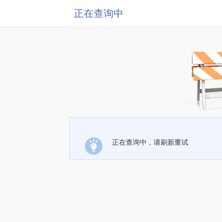
正在查询中
正在查询中，请刷新重试